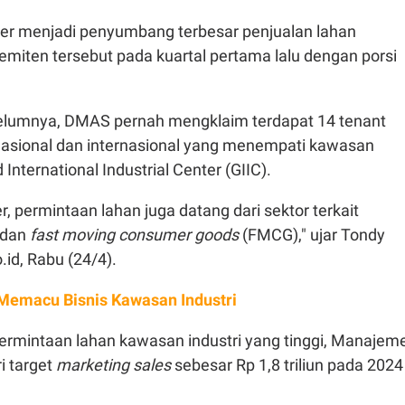
er menjadi penyumbang terbesar penjualan lahan
emiten tersebut pada kuartal pertama lalu dengan porsi
elumnya, DMAS pernah mengklaim terdapat 14 tenant
 nasional dan internasional yang menempati kawasan
 International Industrial Center (GIIC).
r, permintaan lahan juga datang dari sektor terkait
, dan
fast moving consumer goods
(FMCG)," ujar Tondy
id, Rabu (24/4).
Memacu Bisnis Kawasan Industri
ermintaan lahan kawasan industri yang tinggi, Manajem
i target
marketing sales
sebesar Rp 1,8 triliun pada 2024