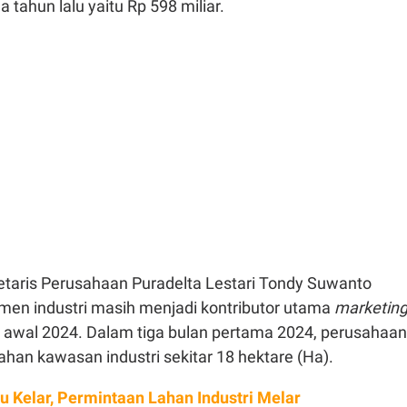
 tahun lalu yaitu Rp 598 miliar.
retaris Perusahaan Puradelta Lestari Tondy Suwanto
en industri masih menjadi kontributor utama
marketin
awal 2024. Dalam tiga bulan pertama 2024, perusahaan
lahan kawasan industri sekitar 18 hektare (Ha).
u Kelar, Permintaan Lahan Industri Melar