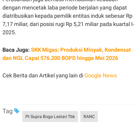
POLICY
dengan mencetak laba periode berjalan yang dapat
diatribusikan kepada pemilik entitas induk sebesar Rp
7,17 miliar, dari posisi rugi Rp 5,21 miliar pada kuartal I-
2025.
Baca Juga:
SKK Migas: Produksi Minyak, Kondensat
dan NGL Capai 576.200 BOPD hingga Mei 2026
Cek Berita dan Artikel yang lain di
Google News
Tag
Pt Supra Boga Lestari Tbk
RANC