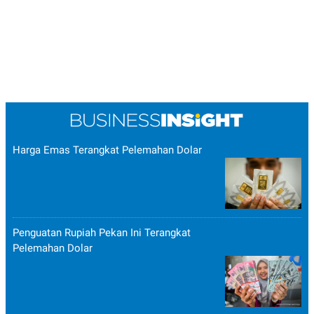
Harga Emas Terangkat Pelemahan Dolar
Penguatan Rupiah Pekan Ini Terangkat
Pelemahan Dolar