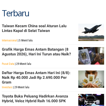
Terbaru
Taiwan Kecam China soal Aturan Lalu
Lintas Kapal di Selat Taiwan
Internasional
| 5 Menit lalu
Grafik Harga Emas Antam Batangan (8
Agustus 2026), Hari Ini Turun atau Naik?
Pusat Data
| 29 Menit lalu
Daftar Harga Emas Antam Hari Ini (8/8):
Naik Rp 40.000 Jadi Rp 2.690.000 Per
Gram
Investasi
| 29 Menit lalu
Toyota Buka Peluang Hadirkan Avanza
Hybrid, Veloz Hybrid Raih 16.000 SPK