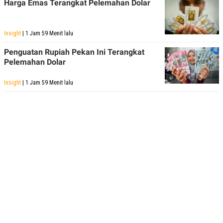
Harga Emas Terangkat Pelemahan Dolar
Insight
| 1 Jam 59 Menit lalu
Penguatan Rupiah Pekan Ini Terangkat
Pelemahan Dolar
Insight
| 1 Jam 59 Menit lalu