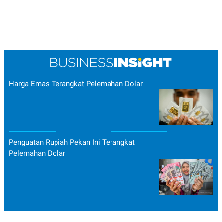
Harga Emas Terangkat Pelemahan Dolar
Penguatan Rupiah Pekan Ini Terangkat
Pelemahan Dolar