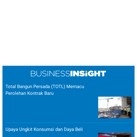
Total Bangun Persada (TOTL) Memacu
Perolehan Kontrak Baru
Upaya Ungkit Konsumsi dan Daya Beli