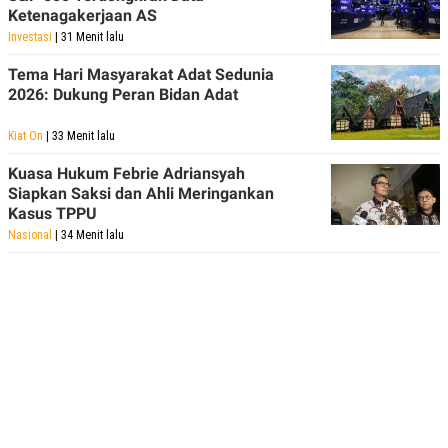
Ketenagakerjaan AS
Investasi
| 31 Menit lalu
Tema Hari Masyarakat Adat Sedunia
2026: Dukung Peran Bidan Adat
Kiat On
| 33 Menit lalu
Kuasa Hukum Febrie Adriansyah
Siapkan Saksi dan Ahli Meringankan
Kasus TPPU
Nasional
| 34 Menit lalu