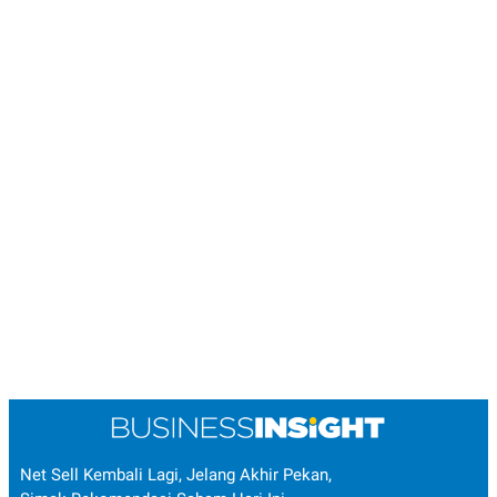
Net Sell Kembali Lagi, Jelang Akhir Pekan,