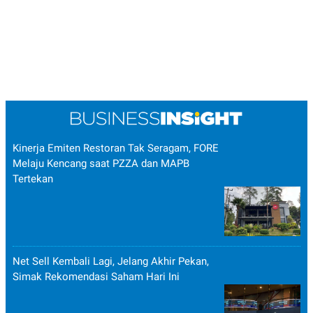
Kinerja Emiten Restoran Tak Seragam, FORE
Melaju Kencang saat PZZA dan MAPB
Tertekan
Net Sell Kembali Lagi, Jelang Akhir Pekan,
Simak Rekomendasi Saham Hari Ini