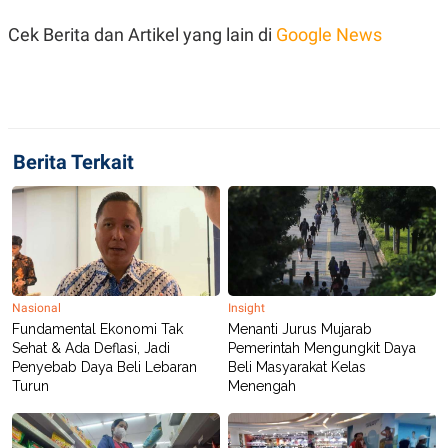
POLICY
Cek Berita dan Artikel yang lain di
Google News
Berita Terkait
Nasional
Insight
Fundamental Ekonomi Tak
Menanti Jurus Mujarab
Sehat & Ada Deflasi, Jadi
Pemerintah Mengungkit Daya
Penyebab Daya Beli Lebaran
Beli Masyarakat Kelas
Turun
Menengah