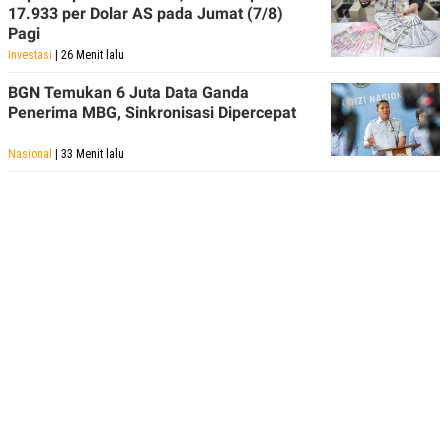
17.933 per Dolar AS pada Jumat (7/8)
Pagi
Investasi
| 26 Menit lalu
BGN Temukan 6 Juta Data Ganda
Penerima MBG, Sinkronisasi Dipercepat
Nasional
| 33 Menit lalu