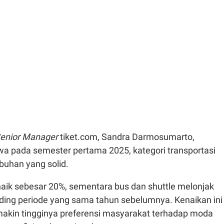
Senior Manager
tiket.com, Sandra Darmosumarto,
 pada semester pertama 2025, kategori transportasi
uhan yang solid.
naik sebesar 20%, sementara bus dan shuttle melonjak
ding periode yang sama tahun sebelumnya. Kenaikan ini
kin tingginya preferensi masyarakat terhadap moda