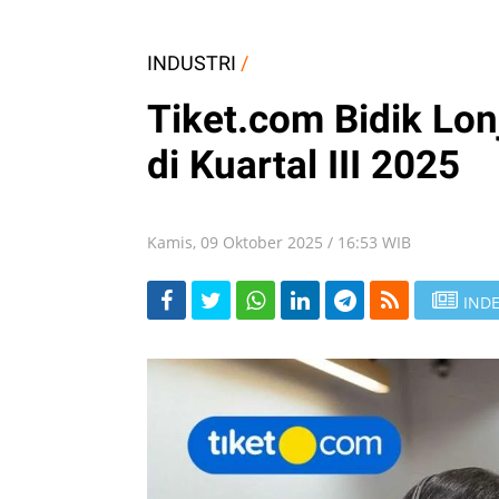
INDUSTRI
/
Tiket.com Bidik Lon
di Kuartal III 2025
Kamis, 09 Oktober 2025 / 16:53 WIB
INDE