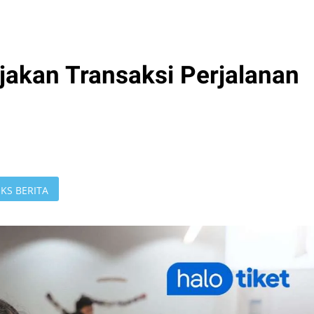
jakan Transaksi Perjalanan
KS BERITA