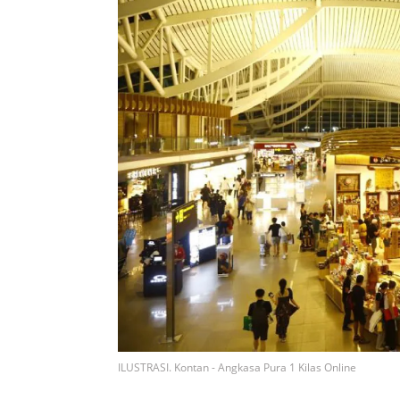
ILUSTRASI. Kontan - Angkasa Pura 1 Kilas Online