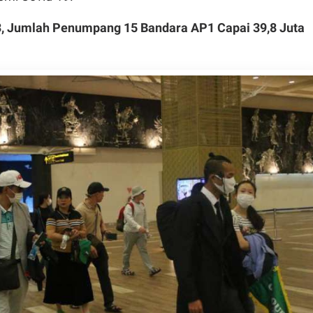
3, Jumlah Penumpang 15 Bandara AP1 Capai 39,8 Juta