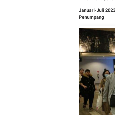
Januari-Juli 202
Penumpang