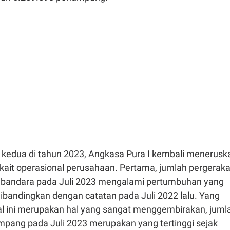
kedua di tahun 2023, Angkasa Pura I kembali menerusk
erkait operasional perusahaan. Pertama, jumlah pergerak
 bandara pada Juli 2023 mengalami pertumbuhan yang
dibandingkan dengan catatan pada Juli 2022 lalu. Yang
al ini merupakan hal yang sangat menggembirakan, juml
pang pada Juli 2023 merupakan yang tertinggi sejak