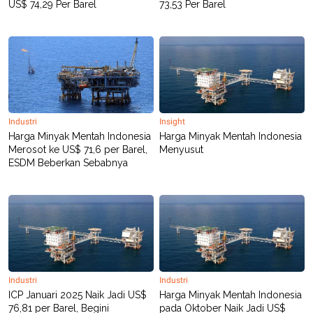
US$ 74,29 Per Barel
73,53 Per Barel
Industri
Insight
Harga Minyak Mentah Indonesia
Harga Minyak Mentah Indonesia
Merosot ke US$ 71,6 per Barel,
Menyusut
ESDM Beberkan Sebabnya
Industri
Industri
ICP Januari 2025 Naik Jadi US$
Harga Minyak Mentah Indonesia
76,81 per Barel, Begini
pada Oktober Naik Jadi US$