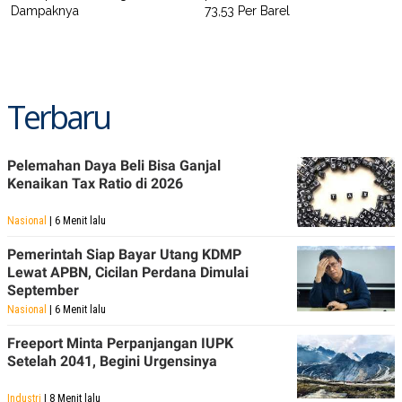
Dampaknya
73,53 Per Barel
Terbaru
Pelemahan Daya Beli Bisa Ganjal
Kenaikan Tax Ratio di 2026
Nasional
| 6 Menit lalu
Pemerintah Siap Bayar Utang KDMP
Lewat APBN, Cicilan Perdana Dimulai
September
Nasional
| 6 Menit lalu
Freeport Minta Perpanjangan IUPK
Setelah 2041, Begini Urgensinya
Industri
| 8 Menit lalu