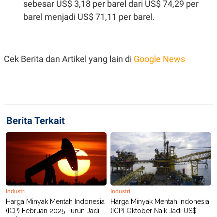
sebesar US$ 3,18 per barel dari US$ 74,29 per
POLICY
barel menjadi US$ 71,11 per barel.
Cek Berita dan Artikel yang lain di
Google News
Berita Terkait
Industri
Industri
Harga Minyak Mentah Indonesia
Harga Minyak Mentah Indonesia
(ICP) Februari 2025 Turun Jadi
(ICP) Oktober Naik Jadi US$