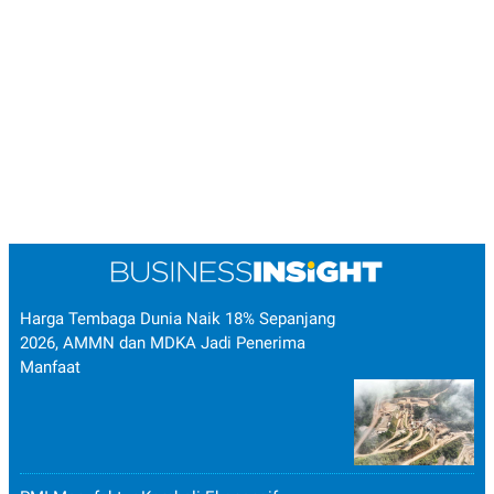
Harga Tembaga Dunia Naik 18% Sepanjang
2026, AMMN dan MDKA Jadi Penerima
Manfaat