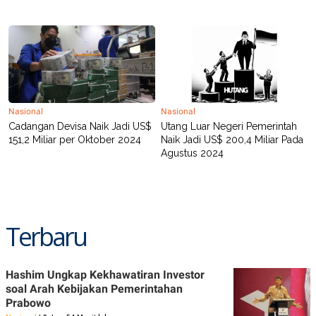
Nasional
Nasional
Cadangan Devisa Naik Jadi US$
Utang Luar Negeri Pemerintah
151,2 Miliar per Oktober 2024
Naik Jadi US$ 200,4 Miliar Pada
Agustus 2024
Terbaru
Hashim Ungkap Kekhawatiran Investor
soal Arah Kebijakan Pemerintahan
Prabowo