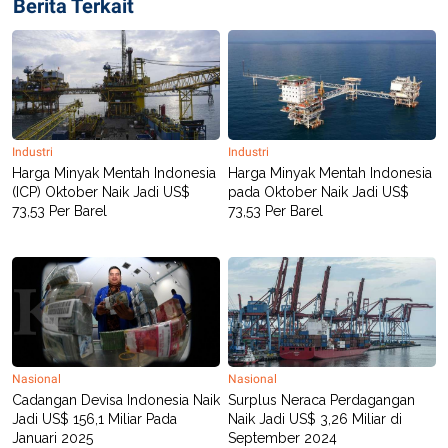
Berita Terkait
Industri
Industri
Harga Minyak Mentah Indonesia
Harga Minyak Mentah Indonesia
(ICP) Oktober Naik Jadi US$
pada Oktober Naik Jadi US$
73,53 Per Barel
73,53 Per Barel
Nasional
Nasional
Cadangan Devisa Indonesia Naik
Surplus Neraca Perdagangan
Jadi US$ 156,1 Miliar Pada
Naik Jadi US$ 3,26 Miliar di
Januari 2025
September 2024