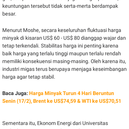
POLICY
keuntungan tersebut tidak serta-merta berdampak
besar.
Menurut Moshe, secara keseluruhan fluktuasi harga
minyak di kisaran US$ 60 - US$ 80 dianggap wajar dan
tetap terkendali. Stabilitas harga ini penting karena
baik harga yang terlalu tinggi maupun terlalu rendah
memiliki konsekuensi masing-masing. Oleh karena itu,
industri migas terus berupaya menjaga keseimbangan
harga agar tetap stabil.
Baca Juga:
Harga Minyak Turun 4 Hari Beruntun
Senin (17/2), Brent ke US$74,59 & WTI ke US$70,51
Sementara itu, Ekonom Energi dari Universitas