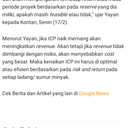
periode proyek berdasarkan pada
reserve
yang dia
miliki, apakah masih
feasible
atau tidak," ujar Yayan
kepada Kontan, Senin (17/2).
Menurut Yayan, jika ICP naik memang akan
meningkatkan
revenue
. Akan tetapi jika
revenue
tidak
diimbangi dengan risiko, akan menyebabkan
cost
yang besar. Maka kenaikan ICP ini harus di optimal
atau efisien berdasarkan pada
risk and return
pada
setiap ladang/ sumur minyak.
Cek Berita dan Artikel yang lain di
Google News