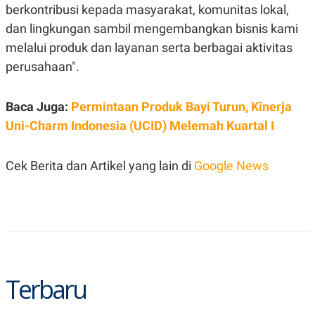
berkontribusi kepada masyarakat, komunitas lokal,
dan lingkungan sambil mengembangkan bisnis kami
melalui produk dan layanan serta berbagai aktivitas
perusahaan".
Baca Juga:
Permintaan Produk Bayi Turun, Kinerja
Uni-Charm Indonesia (UCID) Melemah Kuartal I
Cek Berita dan Artikel yang lain di
Google News
Terbaru