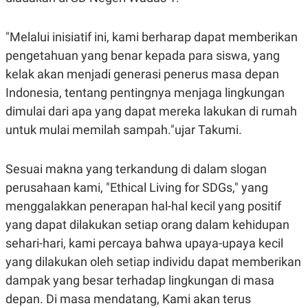
"Melalui inisiatif ini, kami berharap dapat memberikan
pengetahuan yang benar kepada para siswa, yang
kelak akan menjadi generasi penerus masa depan
Indonesia, tentang pentingnya menjaga lingkungan
dimulai dari apa yang dapat mereka lakukan di rumah
untuk mulai memilah sampah."ujar Takumi.
Sesuai makna yang terkandung di dalam slogan
perusahaan kami, "Ethical Living for SDGs," yang
menggalakkan penerapan hal-hal kecil yang positif
yang dapat dilakukan setiap orang dalam kehidupan
sehari-hari, kami percaya bahwa upaya-upaya kecil
yang dilakukan oleh setiap individu dapat memberikan
dampak yang besar terhadap lingkungan di masa
depan. Di masa mendatang, Kami akan terus