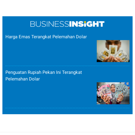
Harga Emas Terangkat Pelemahan Dolar
Penguatan Rupiah Pekan Ini Terangkat
Pelemahan Dolar