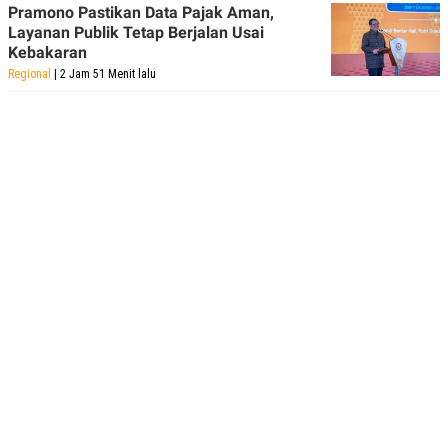
Pramono Pastikan Data Pajak Aman,
Layanan Publik Tetap Berjalan Usai
Kebakaran
Regional
| 2 Jam 51 Menit lalu