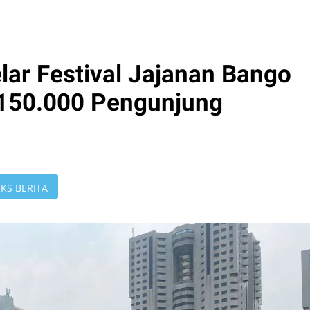
lar Festival Jajanan Bango
 150.000 Pengunjung
KS BERITA