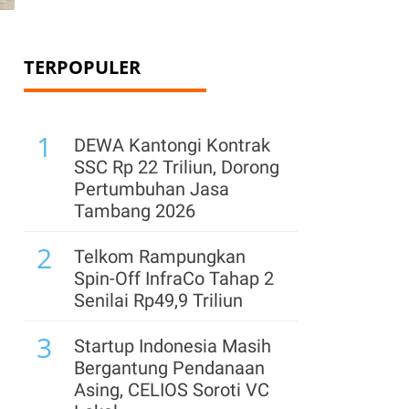
TERPOPULER
1
DEWA Kantongi Kontrak
SSC Rp 22 Triliun, Dorong
Pertumbuhan Jasa
Tambang 2026
2
Telkom Rampungkan
Spin-Off InfraCo Tahap 2
Senilai Rp49,9 Triliun
3
Startup Indonesia Masih
Bergantung Pendanaan
Asing, CELIOS Soroti VC