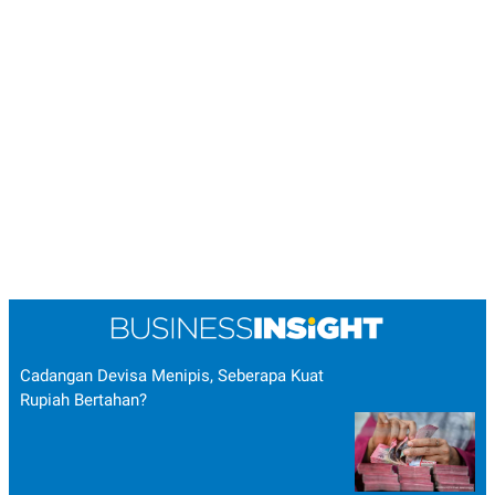
Cadangan Devisa Menipis, Seberapa Kuat
Rupiah Bertahan?