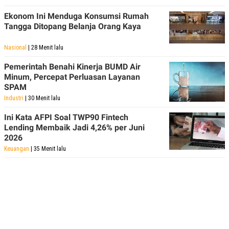
Ekonom Ini Menduga Konsumsi Rumah
Tangga Ditopang Belanja Orang Kaya
Nasional
| 28 Menit lalu
Pemerintah Benahi Kinerja BUMD Air
Minum, Percepat Perluasan Layanan
SPAM
Industri
| 30 Menit lalu
Ini Kata AFPI Soal TWP90 Fintech
Lending Membaik Jadi 4,26% per Juni
2026
Keuangan
| 35 Menit lalu