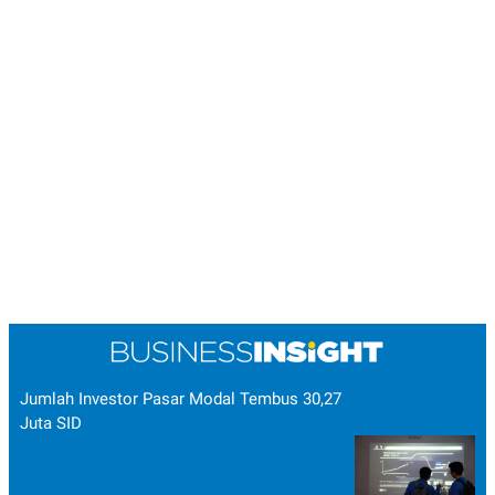
Jumlah Investor Pasar Modal Tembus 30,27
Juta SID