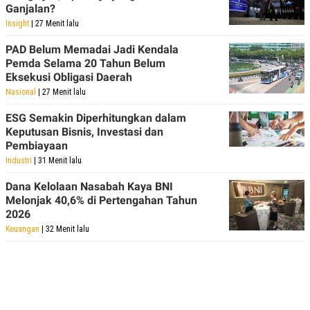
Ganjalan?
Insight
| 27 Menit lalu
PAD Belum Memadai Jadi Kendala
Pemda Selama 20 Tahun Belum
Eksekusi Obligasi Daerah
Nasional
| 27 Menit lalu
ESG Semakin Diperhitungkan dalam
Keputusan Bisnis, Investasi dan
Pembiayaan
Industri
| 31 Menit lalu
Dana Kelolaan Nasabah Kaya BNI
Melonjak 40,6% di Pertengahan Tahun
2026
Keuangan
| 32 Menit lalu