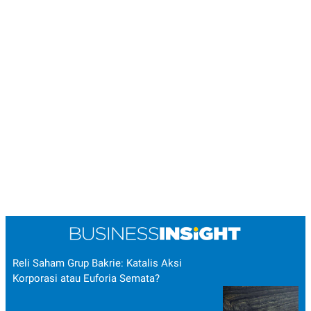
Reli Saham Grup Bakrie: Katalis Aksi
Korporasi atau Euforia Semata?