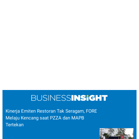
Kinerja Emiten Restoran Tak Seragam, FORE
Melaju Kencang saat PZZA dan MAPB
Tertekan