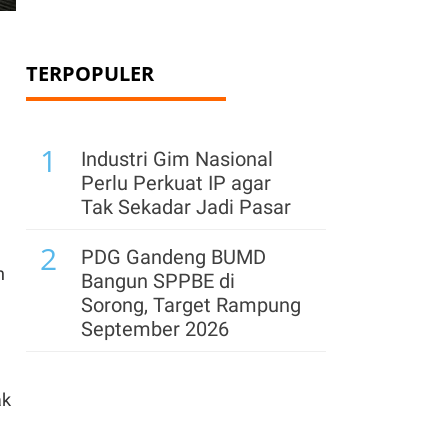
TERPOPULER
1
Industri Gim Nasional
Perlu Perkuat IP agar
Tak Sekadar Jadi Pasar
2
PDG Gandeng BUMD
h
Bangun SPPBE di
Sorong, Target Rampung
September 2026
ak