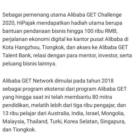
POLICY
Sebagai pemenang utama Alibaba GET Challenge
2020, HiPajak mendapatkan hadiah utama berupa
bantuan pendanaan bisnis hingga 100 ribu RMB,
perjalanan ekonomi digital ke kantor pusat Alibaba di
Kota Hangzhou, Tiongkok, dan akses ke Alibaba GET
Talent Bank, relasi dengan para mentor, investor, serta
peluang bisnis lainnya.
Alibaba GET Network dimulai pada tahun 2018
sebagai program ekstensi dari program Alibaba GET
yang hingga saat ini telah membantu 80 mitra
pendidikan, melatih lebih dari tiga ribu pengajar, dan
13 ribu pelajar dari Australia, India, Israel, Mongolia,
Malaysia, Thailand, Turki, Korea Selatan, Singapura,
dan Tiongkok.