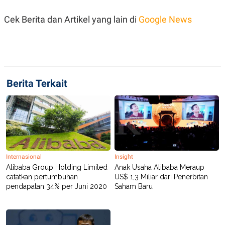
Cek Berita dan Artikel yang lain di
Google News
Berita Terkait
Internasional
Insight
Alibaba Group Holding Limited
Anak Usaha Alibaba Meraup
catatkan pertumbuhan
US$ 1,3 Miliar dari Penerbitan
pendapatan 34% per Juni 2020
Saham Baru