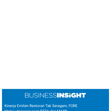
Kinerja Emiten Restoran Tak Seragam, FORE