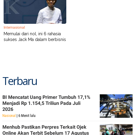
Internasional
Memulai dari nol, ini 6 rahasia
sukses Jack Ma dalam berbisnis
Terbaru
BI Mencatat Uang Primer Tumbuh 17,1%
Menjadi Rp 1.154,5 Triliun Pada Juli
2026
Nasional
| 6 Menit lalu
Menhub Pastikan Perpres Terkait Ojek
Online Akan Terbit Sebelum 17 Agustus