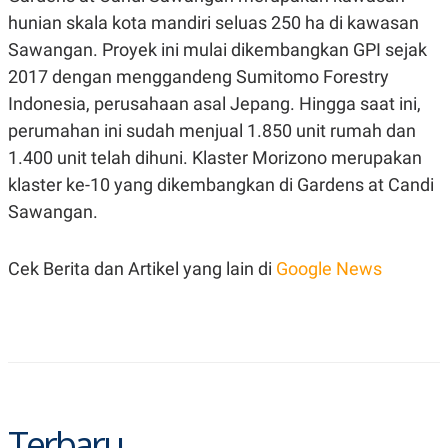
hunian skala kota mandiri seluas 250 ha di kawasan
Sawangan. Proyek ini mulai dikembangkan GPI sejak
2017 dengan menggandeng Sumitomo Forestry
Indonesia, perusahaan asal Jepang. Hingga saat ini,
perumahan ini sudah menjual 1.850 unit rumah dan
1.400 unit telah dihuni. Klaster Morizono merupakan
klaster ke-10 yang dikembangkan di Gardens at Candi
Sawangan.
Cek Berita dan Artikel yang lain di
Google News
Terbaru