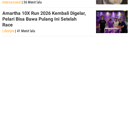
Internasional
| 36 Menit lalu
Amartha 10X Run 2026 Kembali Digelar,
Pelari Bisa Bawa Pulang Ini Setelah
Race
Lifestyle
| 41 Menit lalu