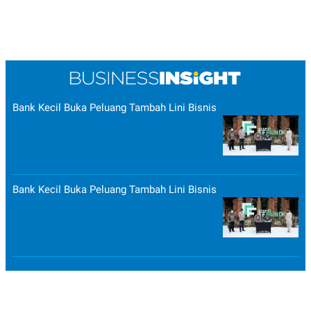
Bank Kecil Buka Peluang Tambah Lini Bisnis
Bank Kecil Buka Peluang Tambah Lini Bisnis