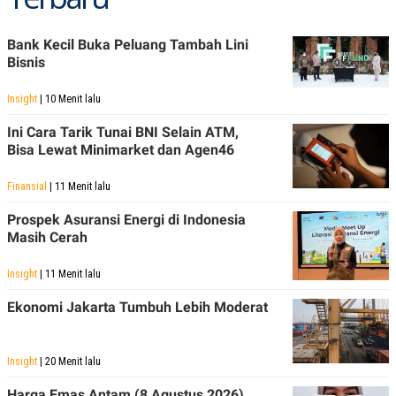
Bank Kecil Buka Peluang Tambah Lini
Bisnis
Insight
| 10 Menit lalu
Ini Cara Tarik Tunai BNI Selain ATM,
Bisa Lewat Minimarket dan Agen46
Finansial
| 11 Menit lalu
Prospek Asuransi Energi di Indonesia
Masih Cerah
Insight
| 11 Menit lalu
Ekonomi Jakarta Tumbuh Lebih Moderat
Insight
| 20 Menit lalu
Harga Emas Antam (8 Agustus 2026)