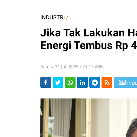
INDUSTRI
/
Jika Tak Lakukan Ha
Energi Tembus Rp 40
Kamis, 31 Juli 2025 / 21:17 WIB
INDE