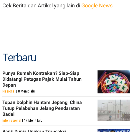
Cek Berita dan Artikel yang lain di
Google News
Terbaru
Punya Rumah Kontrakan? Siap-Siap
Didatangi Petugas Pajak Mulai Tahun
Depan
Nasional
| 8 Menit lalu
Topan Dolphin Hantam Jepang, China
Tutup Pelabuhan Jelang Pendaratan
Badai
Internasional
| 17 Menit lalu
Bank Dunia Ungkap Transaksi