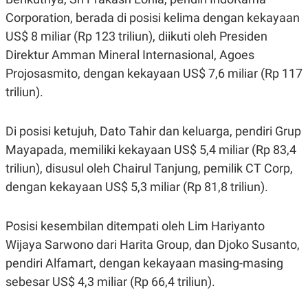
POLICY
Corporation, berada di posisi kelima dengan kekayaan
US$ 8 miliar (Rp 123 triliun), diikuti oleh Presiden
Direktur Amman Mineral Internasional, Agoes
Projosasmito, dengan kekayaan US$ 7,6 miliar (Rp 117
triliun).
Di posisi ketujuh, Dato Tahir dan keluarga, pendiri Grup
Mayapada, memiliki kekayaan US$ 5,4 miliar (Rp 83,4
triliun), disusul oleh Chairul Tanjung, pemilik CT Corp,
dengan kekayaan US$ 5,3 miliar (Rp 81,8 triliun).
Posisi kesembilan ditempati oleh Lim Hariyanto
Wijaya Sarwono dari Harita Group, dan Djoko Susanto,
pendiri Alfamart, dengan kekayaan masing-masing
sebesar US$ 4,3 miliar (Rp 66,4 triliun).