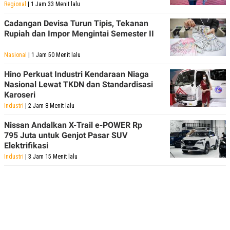
Regional
| 1 Jam 33 Menit lalu
Cadangan Devisa Turun Tipis, Tekanan
Rupiah dan Impor Mengintai Semester II
Nasional
| 1 Jam 50 Menit lalu
Hino Perkuat Industri Kendaraan Niaga
Nasional Lewat TKDN dan Standardisasi
Karoseri
Industri
| 2 Jam 8 Menit lalu
Nissan Andalkan X-Trail e-POWER Rp
795 Juta untuk Genjot Pasar SUV
Elektrifikasi
Industri
| 3 Jam 15 Menit lalu