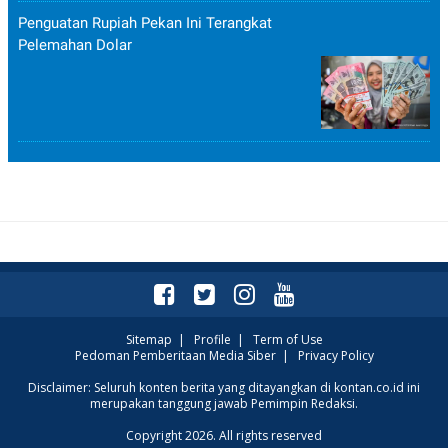
Penguatan Rupiah Pekan Ini Terangkat
Pelemahan Dolar
Sitemap
|
Profile
|
Term of Use
Pedoman Pemberitaan Media Siber
|
Privacy Policy
Disclaimer: Seluruh konten berita yang ditayangkan di kontan.co.id ini
merupakan tanggung jawab Pemimpin Redaksi.
Copyright 2026. All rights reserved