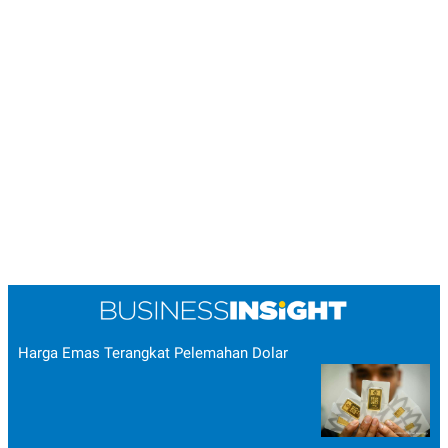
Harga Emas Terangkat Pelemahan Dolar