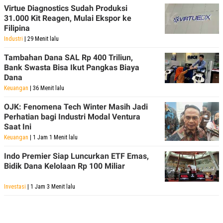
Virtue Diagnostics Sudah Produksi
31.000 Kit Reagen, Mulai Ekspor ke
Filipina
Industri
| 29 Menit lalu
Tambahan Dana SAL Rp 400 Triliun,
Bank Swasta Bisa Ikut Pangkas Biaya
Dana
Keuangan
| 36 Menit lalu
OJK: Fenomena Tech Winter Masih Jadi
Perhatian bagi Industri Modal Ventura
Saat Ini
Keuangan
| 1 Jam 1 Menit lalu
Indo Premier Siap Luncurkan ETF Emas,
Bidik Dana Kelolaan Rp 100 Miliar
Investasi
| 1 Jam 3 Menit lalu