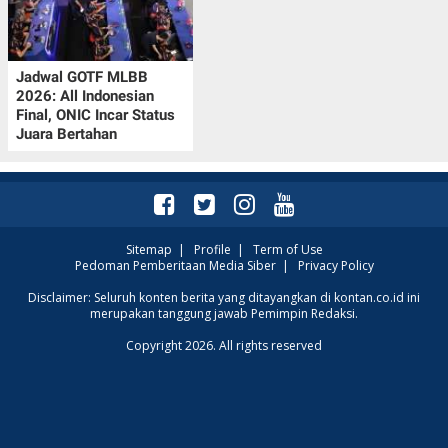
Jadwal GOTF MLBB
2026: All Indonesian
Final, ONIC Incar Status
Juara Bertahan
Sitemap
|
Profile
|
Term of Use
Pedoman Pemberitaan Media Siber
|
Privacy Policy
Disclaimer: Seluruh konten berita yang ditayangkan di kontan.co.id ini
merupakan tanggung jawab Pemimpin Redaksi.
Copyright 2026. All rights reserved