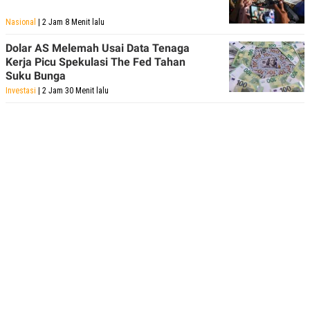
Nasional
| 2 Jam 8 Menit lalu
Dolar AS Melemah Usai Data Tenaga
Kerja Picu Spekulasi The Fed Tahan
Suku Bunga
Investasi
| 2 Jam 30 Menit lalu