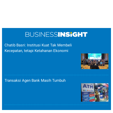
Chatib Basri: Institusi Kuat Tak Membeli
Kecepatan, tetapi Ketahanan Ekonomi
Transaksi Agen Bank Masih Tumbuh