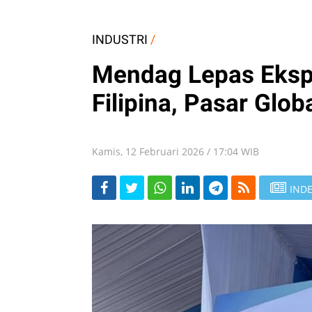
INDUSTRI
/
Mendag Lepas Eksp
Filipina, Pasar Glo
Kamis, 12 Februari 2026 / 17:04 WIB
INDE