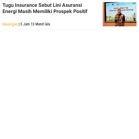
Tugu Insurance Sebut Lini Asuransi
Energi Masih Memiliki Prospek Positif
Keuangan
| 5 Jam 13 Menit lalu