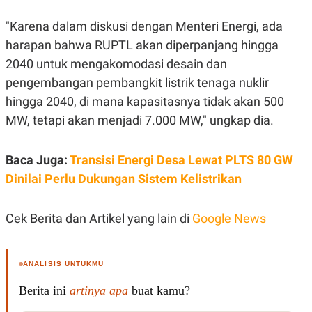
POLICY
"Karena dalam diskusi dengan Menteri Energi, ada
harapan bahwa RUPTL akan diperpanjang hingga
2040 untuk mengakomodasi desain dan
pengembangan pembangkit listrik tenaga nuklir
hingga 2040, di mana kapasitasnya tidak akan 500
MW, tetapi akan menjadi 7.000 MW," ungkap dia.
Baca Juga:
Transisi Energi Desa Lewat PLTS 80 GW
Dinilai Perlu Dukungan Sistem Kelistrikan
Cek Berita dan Artikel yang lain di
Google News
ANALISIS UNTUKMU
Berita ini
artinya apa
buat kamu?