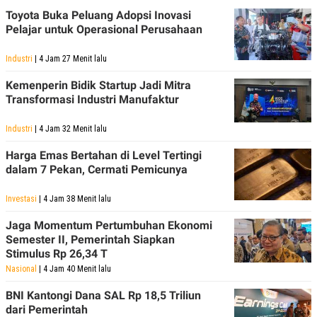
Toyota Buka Peluang Adopsi Inovasi
Pelajar untuk Operasional Perusahaan
Industri
| 4 Jam 27 Menit lalu
Kemenperin Bidik Startup Jadi Mitra
Transformasi Industri Manufaktur
Industri
| 4 Jam 32 Menit lalu
Harga Emas Bertahan di Level Tertingi
dalam 7 Pekan, Cermati Pemicunya
Investasi
| 4 Jam 38 Menit lalu
Jaga Momentum Pertumbuhan Ekonomi
Semester II, Pemerintah Siapkan
Stimulus Rp 26,34 T
Nasional
| 4 Jam 40 Menit lalu
BNI Kantongi Dana SAL Rp 18,5 Triliun
dari Pemerintah