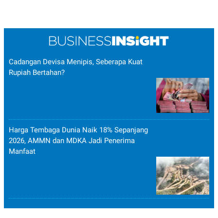
Cadangan Devisa Menipis, Seberapa Kuat
Rupiah Bertahan?
Harga Tembaga Dunia Naik 18% Sepanjang
2026, AMMN dan MDKA Jadi Penerima
Manfaat