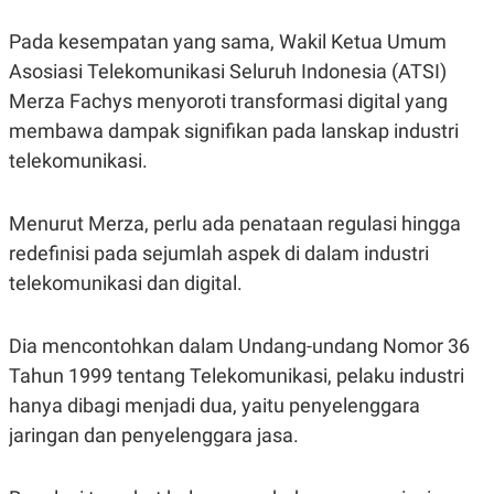
POLICY
Pada kesempatan yang sama, Wakil Ketua Umum
Asosiasi Telekomunikasi Seluruh Indonesia (ATSI)
Merza Fachys menyoroti transformasi digital yang
membawa dampak signifikan pada lanskap industri
telekomunikasi.
Menurut Merza, perlu ada penataan regulasi hingga
redefinisi pada sejumlah aspek di dalam industri
telekomunikasi dan digital.
Dia mencontohkan dalam Undang-undang Nomor 36
Tahun 1999 tentang Telekomunikasi, pelaku industri
hanya dibagi menjadi dua, yaitu penyelenggara
jaringan dan penyelenggara jasa.