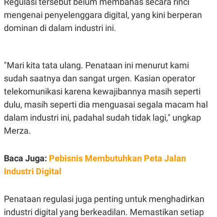
Regulasi tersebut belum membahas secara rinci
mengenai penyelenggara digital, yang kini berperan
dominan di dalam industri ini.
"Mari kita tata ulang. Penataan ini menurut kami
sudah saatnya dan sangat urgen. Kasian operator
telekomunikasi karena kewajibannya masih seperti
dulu, masih seperti dia menguasai segala macam hal
dalam industri ini, padahal sudah tidak lagi," ungkap
Merza.
Baca Juga:
Pebisnis Membutuhkan Peta Jalan
Industri Digital
Penataan regulasi juga penting untuk menghadirkan
industri digital yang berkeadilan. Memastikan setiap