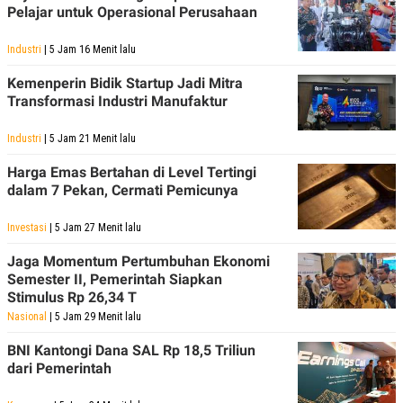
Pelajar untuk Operasional Perusahaan
Industri
| 5 Jam 16 Menit lalu
Kemenperin Bidik Startup Jadi Mitra
Transformasi Industri Manufaktur
Industri
| 5 Jam 21 Menit lalu
Harga Emas Bertahan di Level Tertingi
dalam 7 Pekan, Cermati Pemicunya
Investasi
| 5 Jam 27 Menit lalu
Jaga Momentum Pertumbuhan Ekonomi
Semester II, Pemerintah Siapkan
Stimulus Rp 26,34 T
Nasional
| 5 Jam 29 Menit lalu
BNI Kantongi Dana SAL Rp 18,5 Triliun
dari Pemerintah