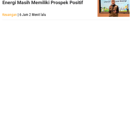
Energi Masih Memiliki Prospek Positif
Keuangan
| 6 Jam 2 Menit lalu