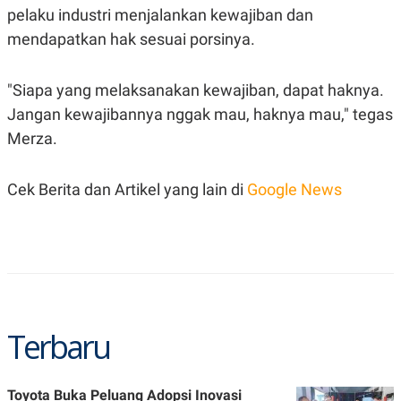
pelaku industri menjalankan kewajiban dan
mendapatkan hak sesuai porsinya.
"Siapa yang melaksanakan kewajiban, dapat haknya.
Jangan kewajibannya nggak mau, haknya mau," tegas
Merza.
Cek Berita dan Artikel yang lain di
Google News
Terbaru
Toyota Buka Peluang Adopsi Inovasi