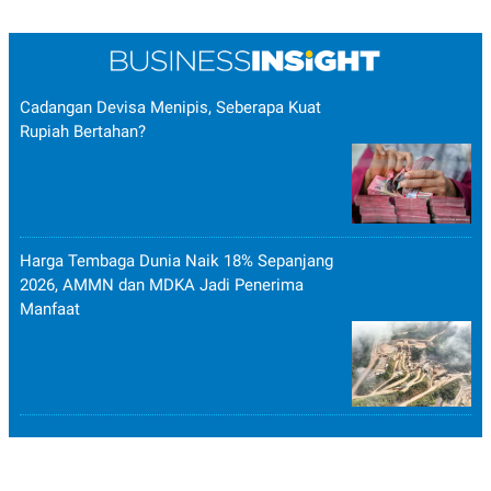
Cadangan Devisa Menipis, Seberapa Kuat
Rupiah Bertahan?
Harga Tembaga Dunia Naik 18% Sepanjang
2026, AMMN dan MDKA Jadi Penerima
Manfaat