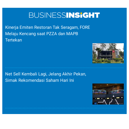
POLICY
Kinerja Emiten Restoran Tak Seragam, FORE
Melaju Kencang saat PZZA dan MAPB
Tertekan
Net Sell Kembali Lagi, Jelang Akhir Pekan,
Simak Rekomendasi Saham Hari Ini