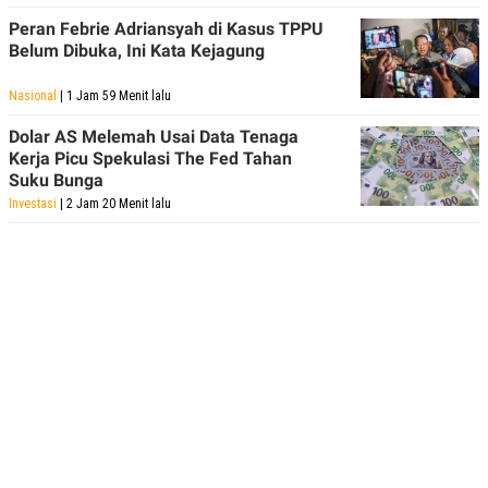
Peran Febrie Adriansyah di Kasus TPPU
Belum Dibuka, Ini Kata Kejagung
Nasional
| 1 Jam 59 Menit lalu
Dolar AS Melemah Usai Data Tenaga
Kerja Picu Spekulasi The Fed Tahan
Suku Bunga
Investasi
| 2 Jam 20 Menit lalu