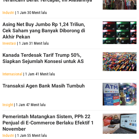
Industri
| 1 Jam 30 Menit lalu
Asing Net Buy Jumbo Rp 1,24 Triliun,
Cek Saham yang Banyak Diborong di
Akhir Pekan
Investasi
| 1 Jam 31 Menit lalu
Kanada Terdesak Tarif Trump 50%,
Siapkan Sejumlah Konsesi untuk AS
Internasional
| 1 Jam 41 Menit lalu
Transaksi Agen Bank Masih Tumbuh
Insight
| 1 Jam 47 Menit lalu
Pemerintah Matangkan Sistem, PPh 22
Penjual di E-Commerce Berlaku Efektif 1
November
Industri
| 1 Jam 55 Menit lalu