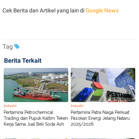
POLICY
Cek Berita dan Artikel yang lain di
Google News
Tag
Berita Terkait
Industri
Industri
Pertamina Petrochemical
Pertamina Patra Niaga Perkuat
Trading dan Pupuk Kaltim Teken
Pasokan Energi Jelang Nataru
Kerja Sama Jual Beli Soda Ash
2025/2026