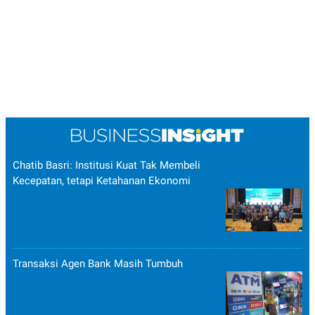
Chatib Basri: Institusi Kuat Tak Membeli
Kecepatan, tetapi Ketahanan Ekonomi
Transaksi Agen Bank Masih Tumbuh