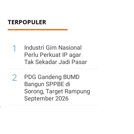
TERPOPULER
1
Industri Gim Nasional
Perlu Perkuat IP agar
Tak Sekadar Jadi Pasar
2
PDG Gandeng BUMD
Bangun SPPBE di
Sorong, Target Rampung
September 2026
f