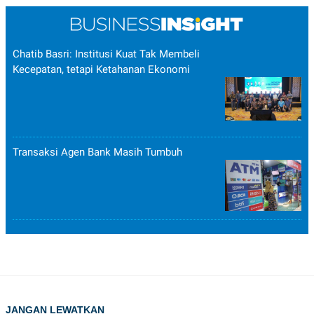
Chatib Basri: Institusi Kuat Tak Membeli
Kecepatan, tetapi Ketahanan Ekonomi
Transaksi Agen Bank Masih Tumbuh
JANGAN LEWATKAN