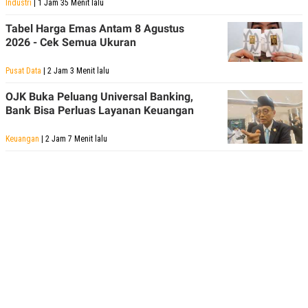
Industri
| 1 Jam 35 Menit lalu
POLICY
Tabel Harga Emas Antam 8 Agustus
2026 - Cek Semua Ukuran
Pusat Data
| 2 Jam 3 Menit lalu
OJK Buka Peluang Universal Banking,
Bank Bisa Perluas Layanan Keuangan
Keuangan
| 2 Jam 7 Menit lalu