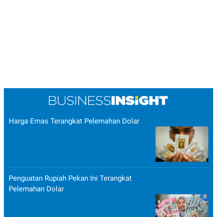
Harga Emas Terangkat Pelemahan Dolar
Penguatan Rupiah Pekan Ini Terangkat
Pelemahan Dolar