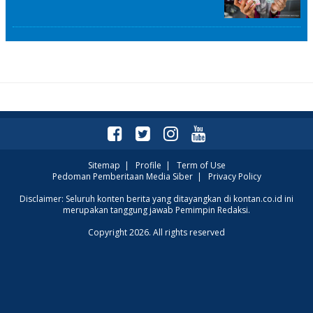
Sitemap
|
Profile
|
Term of Use
Pedoman Pemberitaan Media Siber
|
Privacy Policy
Disclaimer: Seluruh konten berita yang ditayangkan di kontan.co.id ini
merupakan tanggung jawab Pemimpin Redaksi.
Copyright 2026. All rights reserved