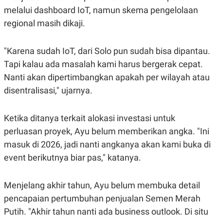
POLICY
melalui dashboard IoT, namun skema pengelolaan
regional masih dikaji.
"Karena sudah IoT, dari Solo pun sudah bisa dipantau.
Tapi kalau ada masalah kami harus bergerak cepat.
Nanti akan dipertimbangkan apakah per wilayah atau
disentralisasi," ujarnya.
Ketika ditanya terkait alokasi investasi untuk
perluasan proyek, Ayu belum memberikan angka. "Ini
masuk di 2026, jadi nanti angkanya akan kami buka di
event berikutnya biar pas," katanya.
Menjelang akhir tahun, Ayu belum membuka detail
pencapaian pertumbuhan penjualan Semen Merah
Putih. "Akhir tahun nanti ada business outlook. Di situ