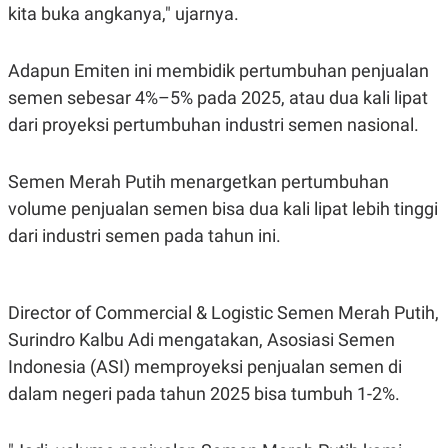
kita buka angkanya," ujarnya.
Adapun
Emiten ini membidik pertumbuhan penjualan
semen sebesar
4%–5% pada 2025
, atau dua kali lipat
dari proyeksi pertumbuhan industri semen nasional.
Semen Merah Putih menargetkan pertumbuhan
volume penjualan semen bisa dua kali lipat lebih tinggi
dari industri semen pada tahun ini.
Director of Commercial & Logistic Semen Merah Putih,
Surindro Kalbu Adi mengatakan, Asosiasi Semen
Indonesia (ASI) memproyeksi penjualan semen di
dalam negeri pada tahun 2025 bisa tumbuh 1-2%.