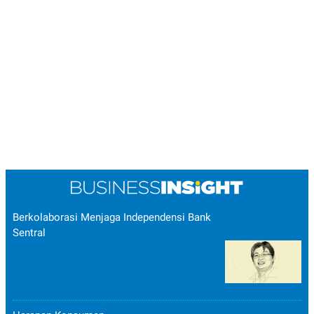
Berkolaborasi Menjaga Independensi Bank
Sentral