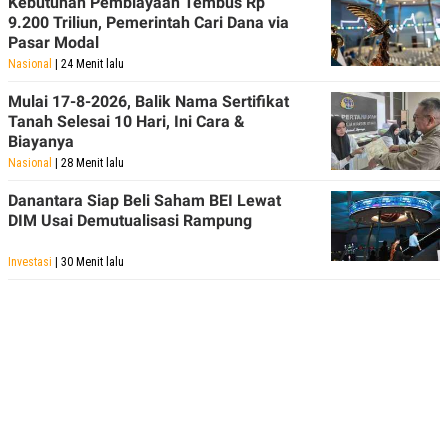
Kebutuhan Pembiayaan Tembus Rp
9.200 Triliun, Pemerintah Cari Dana via
Pasar Modal
Nasional
| 24 Menit lalu
Mulai 17-8-2026, Balik Nama Sertifikat
Tanah Selesai 10 Hari, Ini Cara &
Biayanya
Nasional
| 28 Menit lalu
Danantara Siap Beli Saham BEI Lewat
DIM Usai Demutualisasi Rampung
Investasi
| 30 Menit lalu