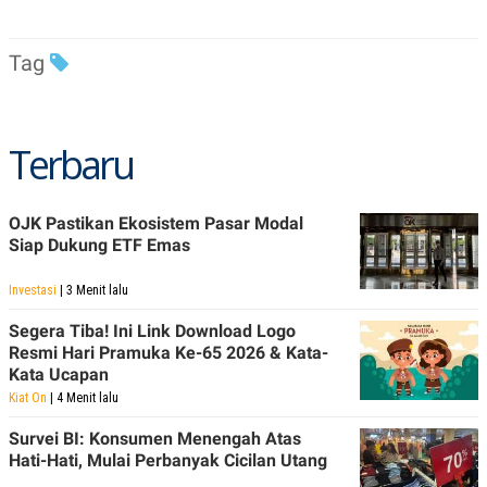
Tag
Terbaru
OJK Pastikan Ekosistem Pasar Modal
Siap Dukung ETF Emas
Investasi
| 3 Menit lalu
Segera Tiba! Ini Link Download Logo
Resmi Hari Pramuka Ke-65 2026 & Kata-
Kata Ucapan
Kiat On
| 4 Menit lalu
Survei BI: Konsumen Menengah Atas
Hati-Hati, Mulai Perbanyak Cicilan Utang