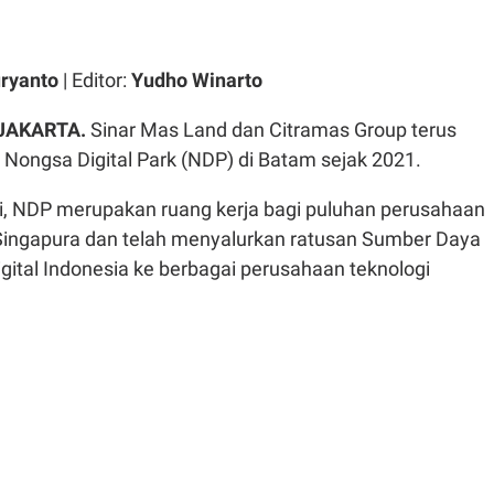
ryanto
| Editor:
Yudho Winarto
JAKARTA.
Sinar Mas Land dan Citramas Group terus
ngsa Digital Park (NDP) di Batam sejak 2021.
i, NDP merupakan ruang kerja bagi puluhan perusahaan
 Singapura dan telah menyalurkan ratusan Sumber Daya
gital Indonesia ke berbagai perusahaan teknologi