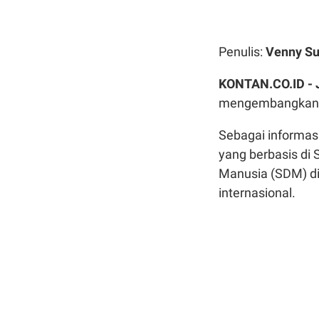
Penulis:
Venny Su
KONTAN.CO.ID -
mengembangkan No
Sebagai informas
yang berbasis di
Manusia (SDM) di
internasional.