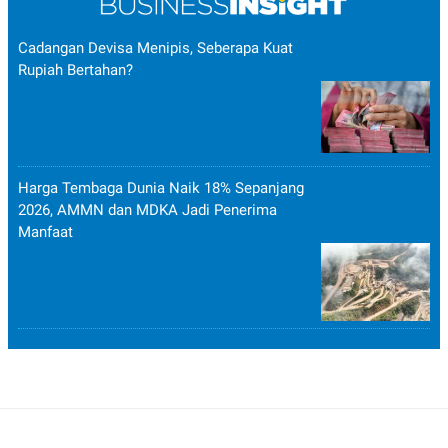
Cadangan Devisa Menipis, Seberapa Kuat
Rupiah Bertahan?
Harga Tembaga Dunia Naik 18% Sepanjang
2026, AMMN dan MDKA Jadi Penerima
Manfaat