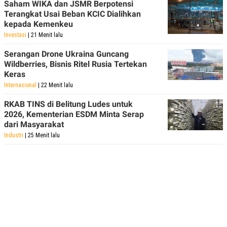
Saham WIKA dan JSMR Berpotensi
Terangkat Usai Beban KCIC Dialihkan
kepada Kemenkeu
Investasi
| 21 Menit lalu
Serangan Drone Ukraina Guncang
Wildberries, Bisnis Ritel Rusia Tertekan
Keras
Internasional
| 22 Menit lalu
RKAB TINS di Belitung Ludes untuk
2026, Kementerian ESDM Minta Serap
dari Masyarakat
Industri
| 25 Menit lalu