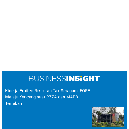
Kinerja Emiten Restoran Tak Seragam, FORE
Melaju Kencang saat PZZA dan MAPB
Tertekan