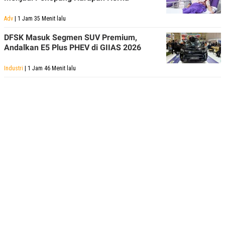
Adv
| 1 Jam 35 Menit lalu
DFSK Masuk Segmen SUV Premium,
Andalkan E5 Plus PHEV di GIIAS 2026
Industri
| 1 Jam 46 Menit lalu