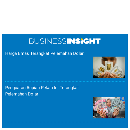
Harga Emas Terangkat Pelemahan Dolar
Penguatan Rupiah Pekan Ini Terangkat
Pelemahan Dolar