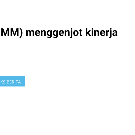
MM) menggenjot kinerja
KS BERITA