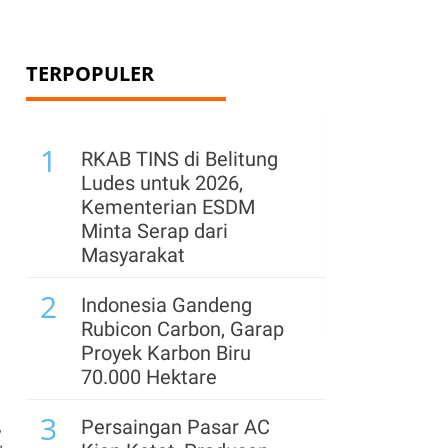
TERPOPULER
1
RKAB TINS di Belitung
Ludes untuk 2026,
Kementerian ESDM
Minta Serap dari
Masyarakat
2
Indonesia Gandeng
Rubicon Carbon, Garap
Proyek Karbon Biru
70.000 Hektare
3
,
Persaingan Pasar AC