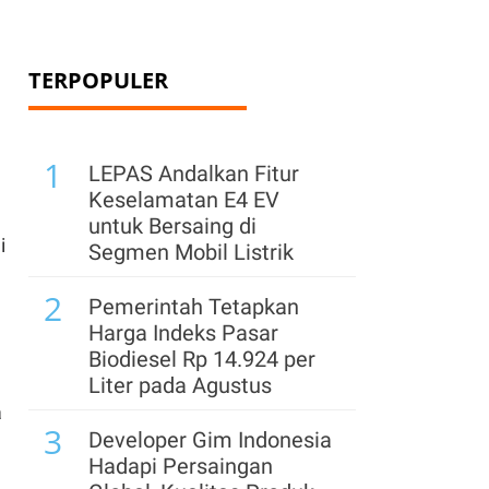
TERPOPULER
1
LEPAS Andalkan Fitur
Keselamatan E4 EV
untuk Bersaing di
i
Segmen Mobil Listrik
2
Pemerintah Tetapkan
Harga Indeks Pasar
Biodiesel Rp 14.924 per
,
Liter pada Agustus
a
3
Developer Gim Indonesia
Hadapi Persaingan