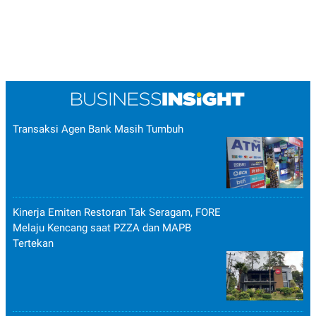
Transaksi Agen Bank Masih Tumbuh
Kinerja Emiten Restoran Tak Seragam, FORE
Melaju Kencang saat PZZA dan MAPB
Tertekan