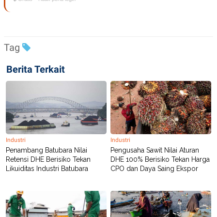
Tag
Berita Terkait
Industri
Industri
Penambang Batubara Nilai
Pengusaha Sawit Nilai Aturan
Retensi DHE Berisiko Tekan
DHE 100% Berisiko Tekan Harga
Likuiditas Industri Batubara
CPO dan Daya Saing Ekspor