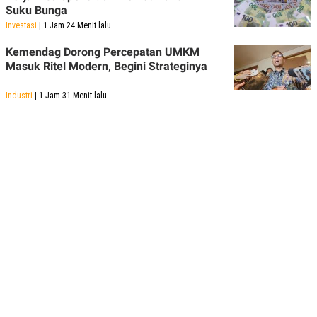
Suku Bunga
Investasi
| 1 Jam 24 Menit lalu
Kemendag Dorong Percepatan UMKM
Masuk Ritel Modern, Begini Strateginya
Industri
| 1 Jam 31 Menit lalu