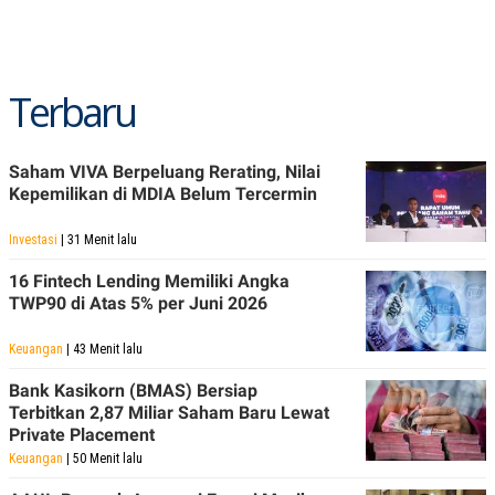
Terbaru
Saham VIVA Berpeluang Rerating, Nilai
Kepemilikan di MDIA Belum Tercermin
Investasi
| 31 Menit lalu
16 Fintech Lending Memiliki Angka
TWP90 di Atas 5% per Juni 2026
Keuangan
| 43 Menit lalu
Bank Kasikorn (BMAS) Bersiap
Terbitkan 2,87 Miliar Saham Baru Lewat
Private Placement
Keuangan
| 50 Menit lalu