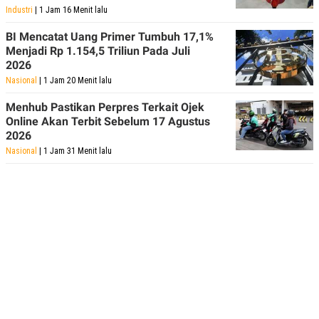
Industri
| 1 Jam 16 Menit lalu
BI Mencatat Uang Primer Tumbuh 17,1%
Menjadi Rp 1.154,5 Triliun Pada Juli
2026
Nasional
| 1 Jam 20 Menit lalu
Menhub Pastikan Perpres Terkait Ojek
Online Akan Terbit Sebelum 17 Agustus
2026
Nasional
| 1 Jam 31 Menit lalu