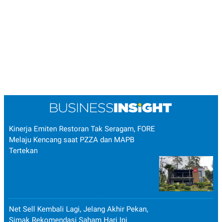
Kinerja Emiten Restoran Tak Seragam, FORE
Melaju Kencang saat PZZA dan MAPB
Tertekan
Net Sell Kembali Lagi, Jelang Akhir Pekan,
Simak Rekomendasi Saham Hari Ini