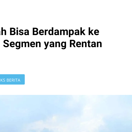
ah Bisa Berdampak ke
Ini Segmen yang Rentan
KS BERITA