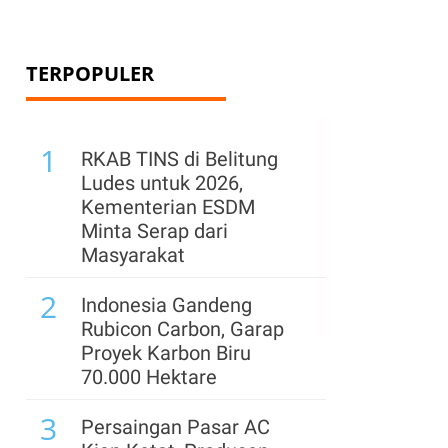
TERPOPULER
1
RKAB TINS di Belitung
Ludes untuk 2026,
Kementerian ESDM
Minta Serap dari
Masyarakat
2
Indonesia Gandeng
Rubicon Carbon, Garap
Proyek Karbon Biru
70.000 Hektare
3
Persaingan Pasar AC