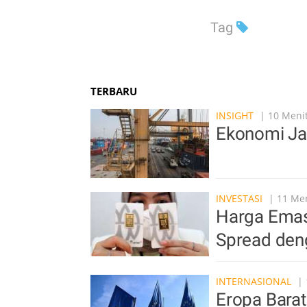
Tag
TERBARU
INSIGHT
| 10 Menit
Ekonomi Ja
INVESTASI
| 11 Men
Harga Emas
Spread den
INTERNASIONAL
| 
Eropa Barat