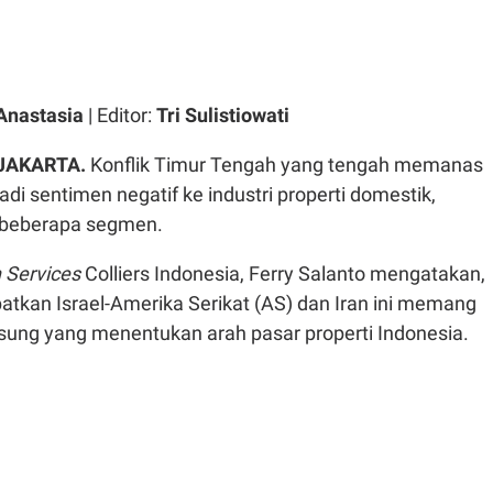
Anastasia
| Editor:
Tri Sulistiowati
 JAKARTA.
Konflik Timur Tengah yang tengah memanas
adi sentimen negatif ke industri properti domestik,
 beberapa segmen.
 Services
Colliers Indonesia, Ferry Salanto mengatakan,
batkan Israel-Amerika Serikat (AS) dan Iran ini memang
gsung yang menentukan arah pasar properti Indonesia.