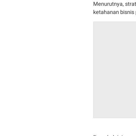
Menurutnya, strat
ketahanan bisnis