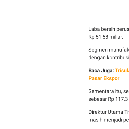
Laba bersih peru
Rp 51,58 miliar.
Segmen manufakt
dengan kontribusi
Baca Juga:
Trisul
Pasar Ekspor
Sementara itu, se
sebesar Rp 117,3 
Direktur Utama Tr
masih menjadi pe