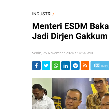
INDUSTRI
/
Menteri ESDM Bakal
Jadi Dirjen Gakkum
Senin, 25 November 2024 / 14:54 WIB
INDE