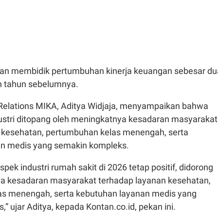
roan membidik pertumbuhan kinerja keuangan sebesar du
an tahun sebelumnya.
 Relations MIKA, Aditya Widjaja, menyampaikan bahwa
stri ditopang oleh meningkatnya kesadaran masyarakat
 kesehatan, pertumbuhan kelas menengah, serta
an medis yang semakin kompleks.
pek industri rumah sakit di 2026 tetap positif, didorong
a kesadaran masyarakat terhadap layanan kesehatan,
s menengah, serta kebutuhan layanan medis yang
” ujar Aditya, kepada Kontan.co.id, pekan ini.