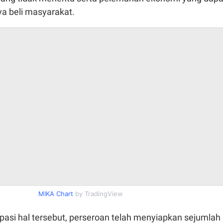
a beli masyarakat.
MIKA Chart
by TradingView
pasi hal tersebut, perseroan telah menyiapkan sejumlah