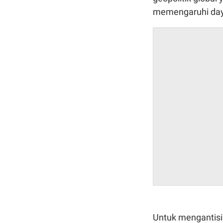
memengaruhi day
Untuk mengantisi