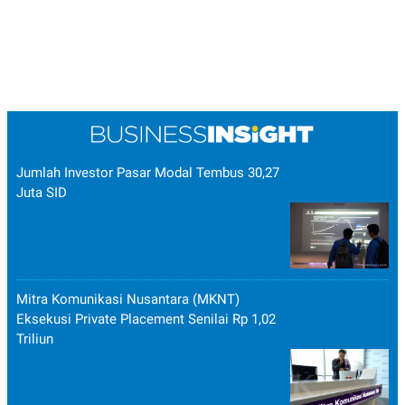
Jumlah Investor Pasar Modal Tembus 30,27
Juta SID
Mitra Komunikasi Nusantara (MKNT)
Eksekusi Private Placement Senilai Rp 1,02
Triliun