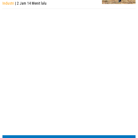
Industri
| 2 Jam 14 Menit lalu