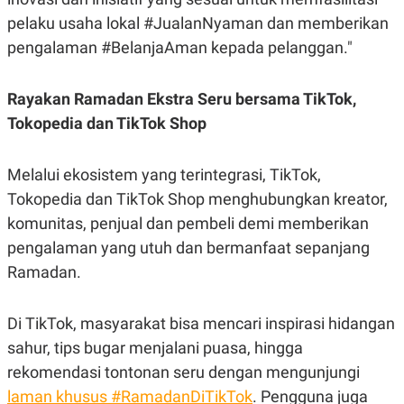
pelaku usaha lokal #JualanNyaman dan memberikan
pengalaman #BelanjaAman kepada pelanggan."
Rayakan Ramadan Ekstra Seru bersama TikTok,
Tokopedia dan TikTok Shop
Melalui ekosistem yang terintegrasi, TikTok,
Tokopedia dan TikTok Shop menghubungkan kreator,
komunitas, penjual dan pembeli demi memberikan
pengalaman yang utuh dan bermanfaat sepanjang
Ramadan.
Di TikTok, masyarakat bisa mencari inspirasi hidangan
sahur, tips bugar menjalani puasa, hingga
rekomendasi tontonan seru dengan mengunjungi
laman khusus #RamadanDiTikTok
. Pengguna juga