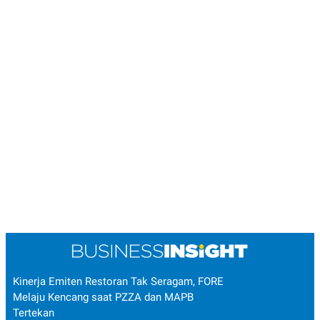
Kinerja Emiten Restoran Tak Seragam, FORE
Melaju Kencang saat PZZA dan MAPB
Tertekan