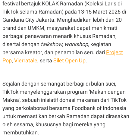
festival bertajuk KOLAK Ramadan (Koleksi Laris di
TikTok selama Ramadan) pada 13-15 Maret 2026 di
Gandaria City Jakarta. Menghadirkan lebih dari 20
brand dan UMKM, masyarakat dapat menikmati
berbagai penawaran menarik khusus Ramadan,
disertai dengan
talkshow, workshop,
kegiatan
bersama kreator, dan penampilan seru dari
Project
Pop
,
Vierratale
, serta
Silet
Open Up
.
Sejalan dengan semangat berbagi di bulan suci,
TikTok menyelenggarakan program 'Makan dengan
Makna', sebuah inisiatif donasi makanan dari TikTok
yang berkolaborasi bersama Foodbank of Indonesia
untuk memastikan berkah Ramadan dapat dirasakan
oleh sesama, khususnya bagi mereka yang
membutuhkan.