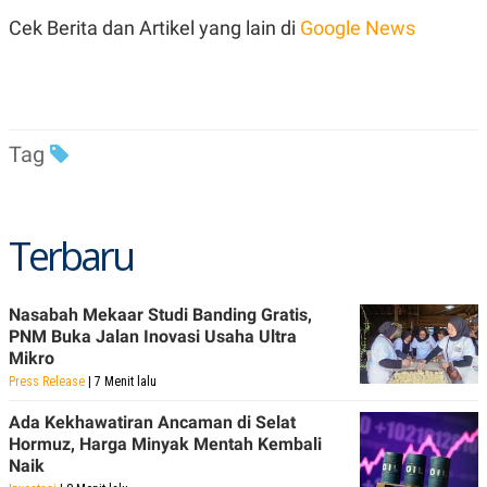
Cek Berita dan Artikel yang lain di
Google News
Tag
Terbaru
Nasabah Mekaar Studi Banding Gratis,
PNM Buka Jalan Inovasi Usaha Ultra
Mikro
Press Release
| 7 Menit lalu
Ada Kekhawatiran Ancaman di Selat
Hormuz, Harga Minyak Mentah Kembali
Naik