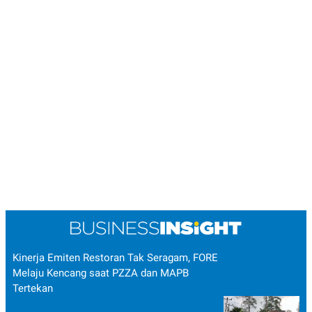
Kinerja Emiten Restoran Tak Seragam, FORE
Melaju Kencang saat PZZA dan MAPB
Tertekan